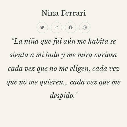
Nina Ferrari
"La niña que fui aún me habita se
sienta a mi lado y me mira curiosa
cada vez que no me eligen, cada vez
que no me quieren… cada vez que me
despido."