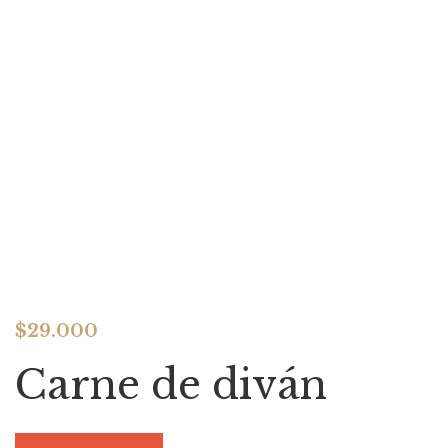
$
29.000
Carne de diván