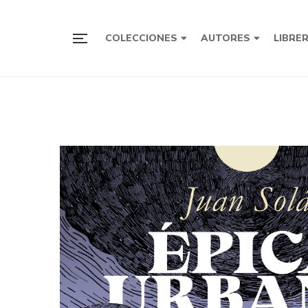
COLECCIONES
AUTORES
LIBRE