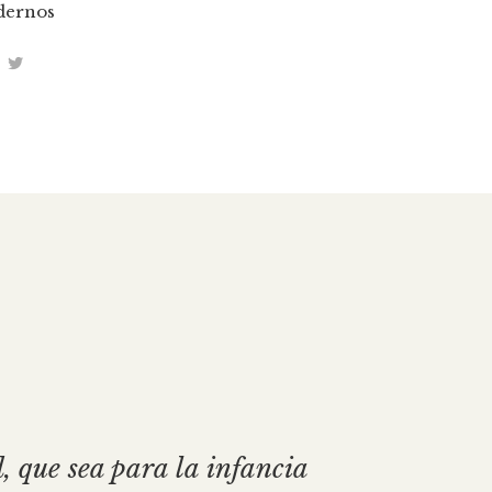
dernos
, que sea para la infancia