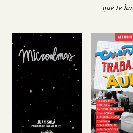
que te ha