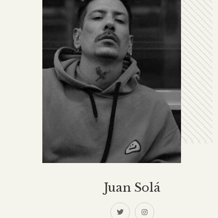
Juan Solá