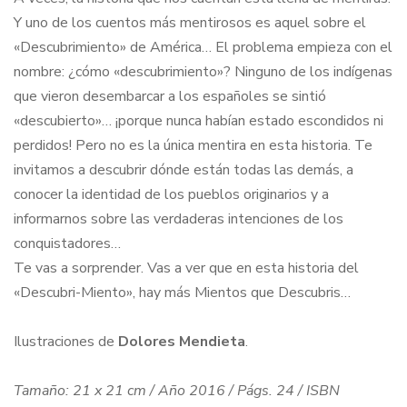
Y uno de los cuentos más mentirosos es aquel sobre el
«Descubrimiento» de América… El problema empieza con el
nombre: ¿cómo «descubrimiento»? Ninguno de los indígenas
que vieron desembarcar a los españoles se sintió
«descubierto»… ¡porque nunca habían estado escondidos ni
perdidos! Pero no es la única mentira en esta historia. Te
invitamos a descubrir dónde están todas las demás, a
conocer la identidad de los pueblos originarios y a
informarnos sobre las verdaderas intenciones de los
conquistadores…
Te vas a sorprender. Vas a ver que en esta historia del
«Descubri-Miento», hay más Mientos que Descubris…
Ilustraciones de
Dolores Mendieta
.
Tamaño: 21 x 21 cm / Año 2016 / Págs. 24 / ISBN