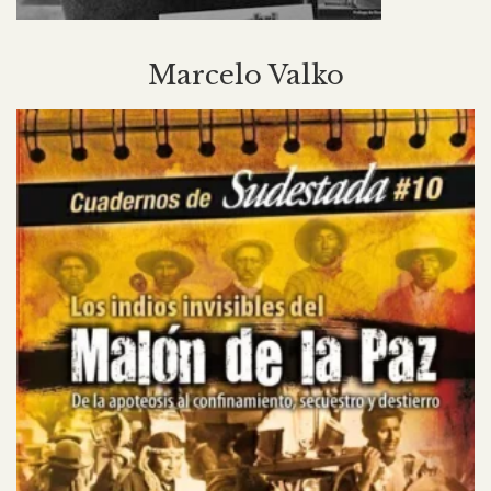
Marcelo Valko