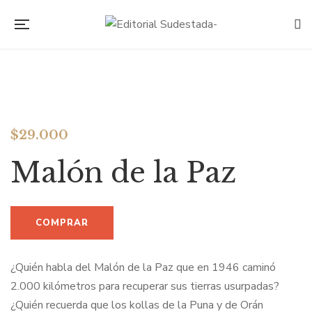
$
29.000
Malón de la Paz
¿Quién habla del Malón de la Paz que en 1946 caminó
2.000 kilómetros para recuperar sus tierras usurpadas?
¿Quién recuerda que los kollas de la Puna y de Orán