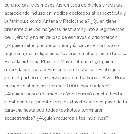
durante casi tres meses fueron tapa de diarios y revistas,
apareciendo incluso en medios dedicados al espectáculo y
la farándula como Antena y Radiolandia? ¿Quién tiene
presente que los indígenas desfilaron junto a regimientos
del Ejército y no en calidad de esclavos o prisioneros?
¿Alguien sabe que por primera y única vez en la historia
argentina, dos indígenas estuvieron en el balcón de la Casa
Rosada ante una Plaza de Mayo colmada? ¿Alguien
recuerda que, para devaluar su protesta, se les obligó a
jugar el partido de reserva previo al tradicional River-Boca,
encuentro al que asistieron 40.000 espectadores?
¿Alguien conoce realmente cómo terminó aquella fiesta
inicial donde el pueblo arrojaba claveles ante el paso de la
caravana hasta que todos los kollas terminaron
secuestrados? ¿Alguien recuerda a los invisibles?