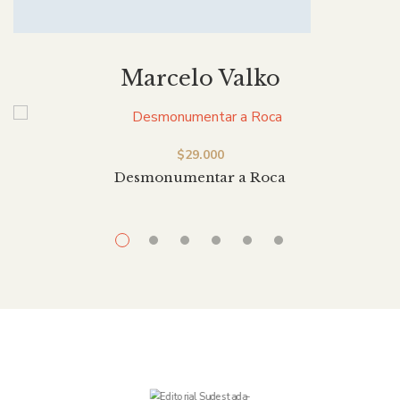
Marcelo Valko
$
29.000
Desmonumentar a Roca