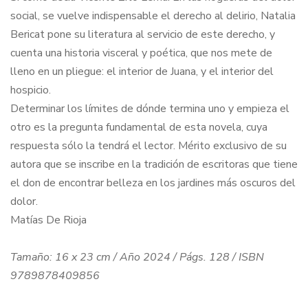
social, se vuelve indispensable el derecho al delirio, Natalia
Bericat pone su literatura al servicio de este derecho, y
cuenta una historia visceral y poética, que nos mete de
lleno en un pliegue: el interior de Juana, y el interior del
hospicio.
Determinar los límites de dónde termina uno y empieza el
otro es la pregunta fundamental de esta novela, cuya
respuesta sólo la tendrá el lector. Mérito exclusivo de su
autora que se inscribe en la tradición de escritoras que tiene
el don de encontrar belleza en los jardines más oscuros del
dolor.
Matías De Rioja
Tamaño: 16 x 23 cm / Año 2024 / Págs. 128 / ISBN
9789878409856