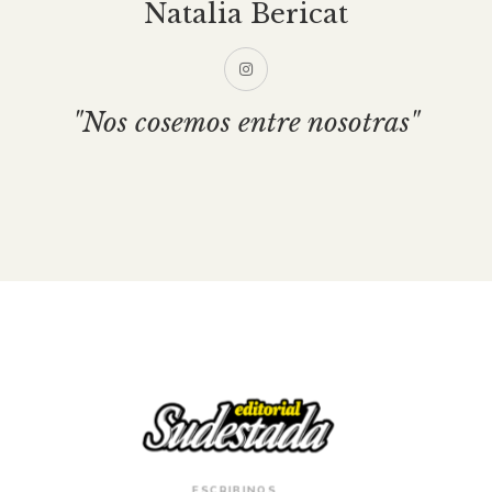
Natalia Bericat
"Nos cosemos entre nosotras"
ESCRIBINOS