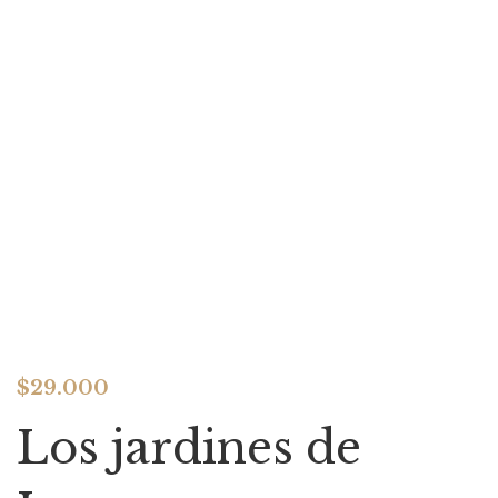
$
29.000
Los jardines de