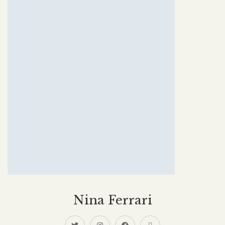
Nina Ferrari