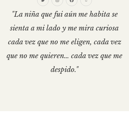
"La niña que fui aún me habita se
sienta a mi lado y me mira curiosa
cada vez que no me eligen, cada vez
que no me quieren… cada vez que me
despido."