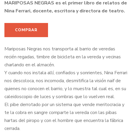
MARIPOSAS NEGRAS es el primer libro de relatos de
Nina Ferrari, docente, escritora y directora de teatro.
Mariposas Negras nos transporta al barrio de veredas
recién regadas, timbre de bicicleta en la vereda y vecinas
charlando en el almacén.
Y cuando nos instala allí, confiados y sonrientes, Nina Ferrari
nos descoloca, nos incomoda, desmitifica la visión naif de
quienes no conocen el barrio, y lo muestra tal cual es, en su
caleidoscopio de luces y sombras que lo vuelven real.
El pibe derrotado por un sistema que vende meritocracia y
te la cobra en sangre comparte la vereda con las pibas
hartas del piropo y con el hombre que encuentra la fábrica
cerrada.