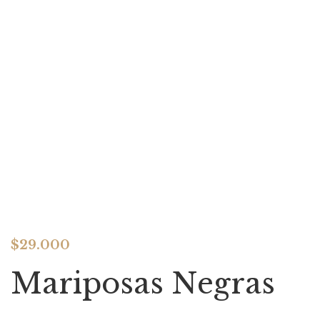
$
29.000
Mariposas Negras