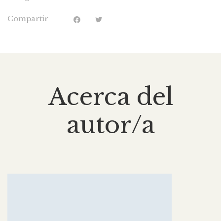
Compartir
Acerca del
autor/a