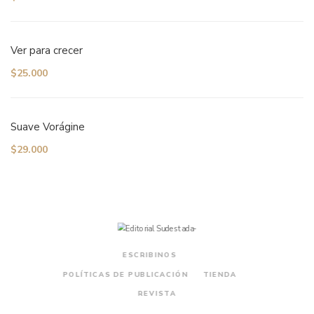
Ver para crecer
$
25.000
Suave Vorágine
$
29.000
ESCRIBINOS
POLÍTICAS DE PUBLICACIÓN
TIENDA
REVISTA