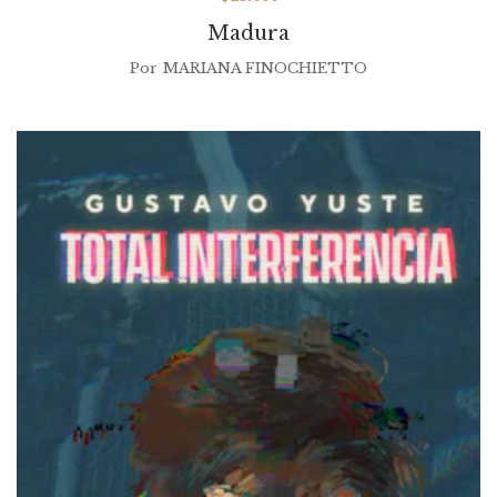
Madura
Por
MARIANA FINOCHIETTO