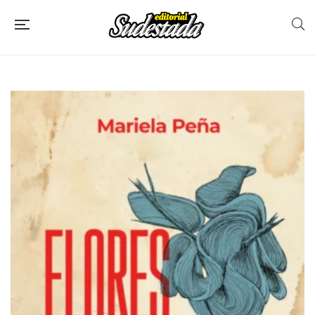
Filtros