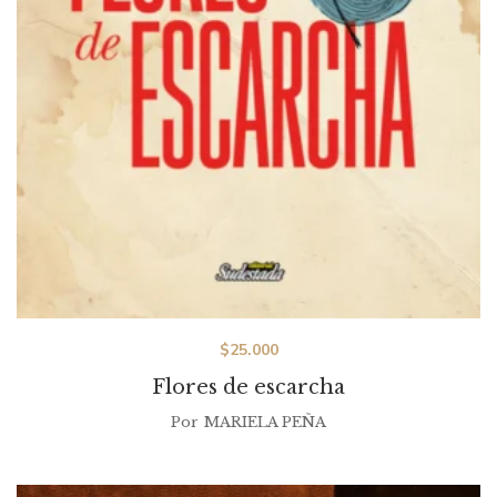
$
25.000
Flores de escarcha
Por
MARIELA PEÑA