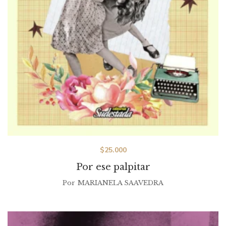
$
25.000
Por ese palpitar
Por
MARIANELA SAAVEDRA