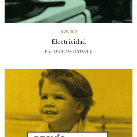
$
25.000
Electricidad
Por
GUSTAVO YUSTE