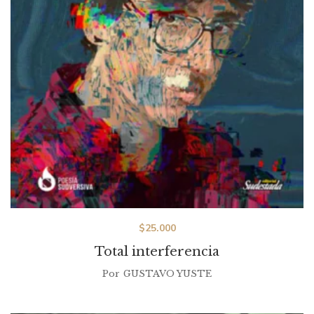
$
25.000
Total interferencia
Por
GUSTAVO YUSTE