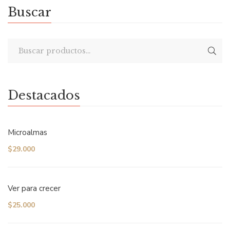
Buscar
Destacados
Microalmas
$
29.000
Ver para crecer
$
25.000