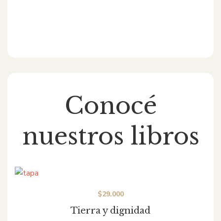
Conocé
nuestros libros
$
29.000
Tierra y dignidad