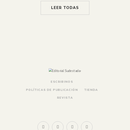
LEER TODAS
ESCRIBINOS
POLÍTICAS DE PUBLICACIÓN
TIENDA
REVISTA