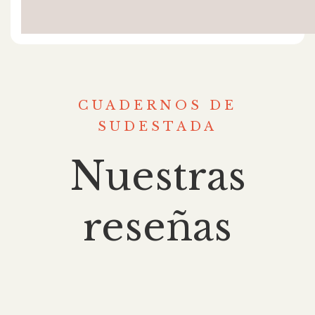
CUADERNOS DE
SUDESTADA
Nuestras
reseñas