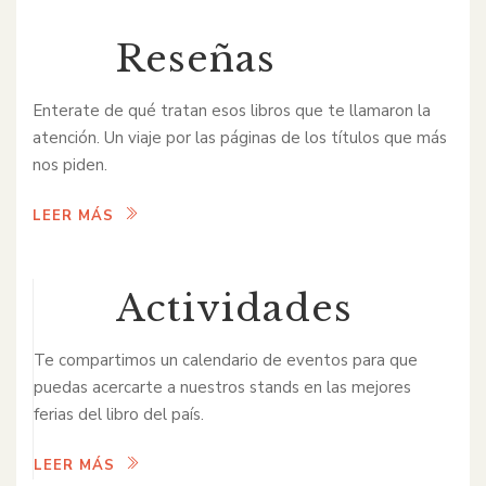
Reseñas
Enterate de qué tratan esos libros que te llamaron la
atención. Un viaje por las páginas de los títulos que más
nos piden.
LEER MÁS
Actividades
Te compartimos un calendario de eventos para que
puedas acercarte a nuestros stands en las mejores
ferias del libro del país.
LEER MÁS