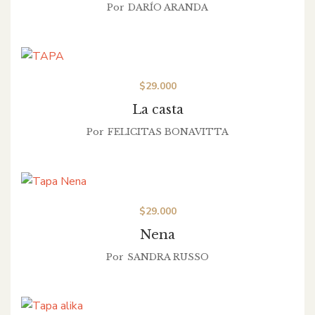
Por
DARÍO ARANDA
$
29.000
La casta
Por
FELICITAS BONAVITTA
$
29.000
Nena
Por
SANDRA RUSSO