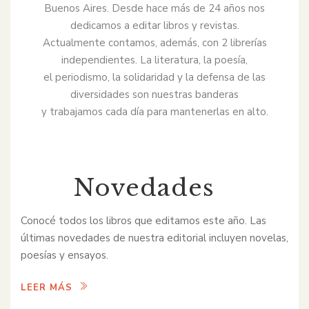
Buenos Aires. Desde hace más de 24 años nos
dedicamos a editar libros y revistas.
Actualmente contamos, además, con 2 librerías
independientes. La literatura, la poesía,
el periodismo, la solidaridad y la defensa de las
diversidades son nuestras banderas
y trabajamos cada día para mantenerlas en alto.
Novedades
Conocé todos los libros que editamos este año. Las
últimas novedades de nuestra editorial incluyen novelas,
poesías y ensayos.
LEER MÁS