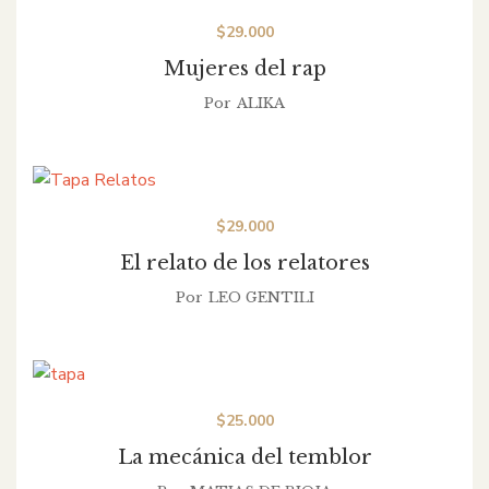
$
29.000
Mujeres del rap
Por
ALIKA
$
29.000
El relato de los relatores
Por
LEO GENTILI
$
25.000
La mecánica del temblor