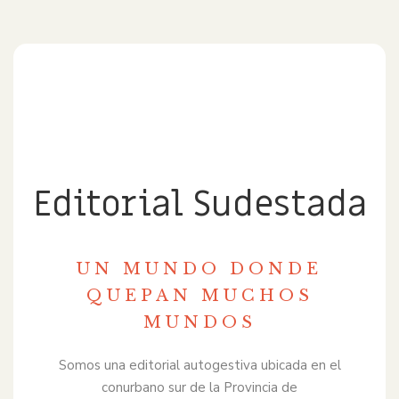
Editorial Sudestada
UN MUNDO DONDE
QUEPAN MUCHOS
MUNDOS
Somos una editorial autogestiva ubicada en el
conurbano sur de la Provincia de