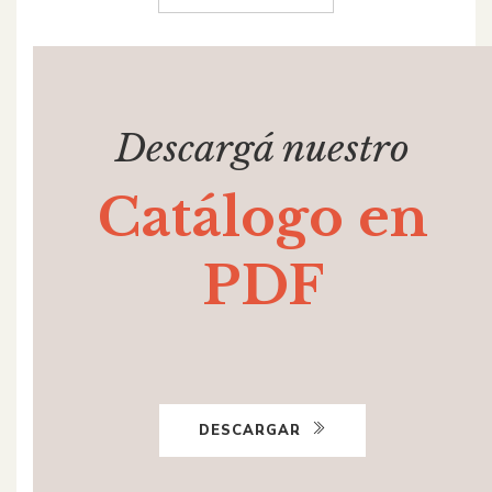
Descargá nuestro
Catálogo en
PDF
DESCARGAR