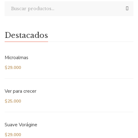
Destacados
Microalmas
$
29.000
Ver para crecer
$
25.000
Suave Vorágine
$
29.000