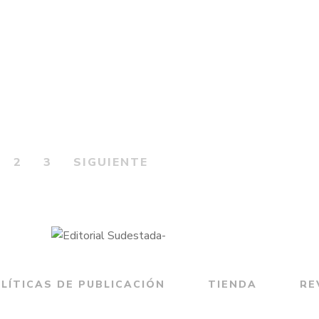
2
3
SIGUIENTE
LÍTICAS DE PUBLICACIÓN
TIENDA
RE