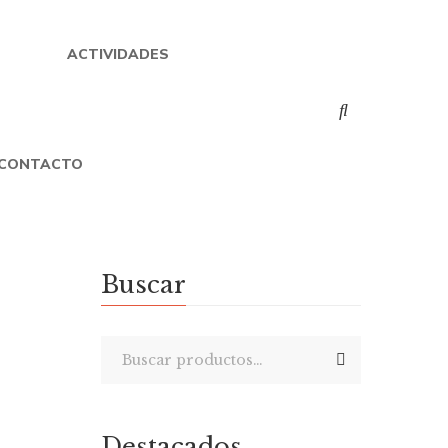
ACTIVIDADES
CONTACTO
Buscar
to
A
Destacados